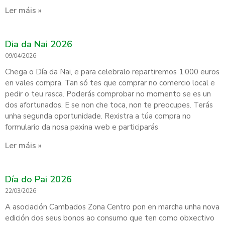
Ler máis »
Dia da Nai 2026
09/04/2026
Chega o Día da Nai, e para celebralo repartiremos 1.000 euros
en vales compra. Tan só tes que comprar no comercio local e
pedir o teu rasca. Poderás comprobar no momento se es un
dos afortunados. E se non che toca, non te preocupes. Terás
unha segunda oportunidade. Rexistra a túa compra no
formulario da nosa paxina web e participarás
Ler máis »
Día do Pai 2026
22/03/2026
A asociación Cambados Zona Centro pon en marcha unha nova
edición dos seus bonos ao consumo que ten como obxectivo