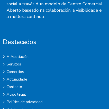
social a través dun modelo de Centro Comercial
Aberto baseado na colaboración, a visibilidade e
a mellora continua.
Destacados
A Asociación
Servizos
Comercios
Actualidade
Contacto
Aviso legal
Política de privacidad