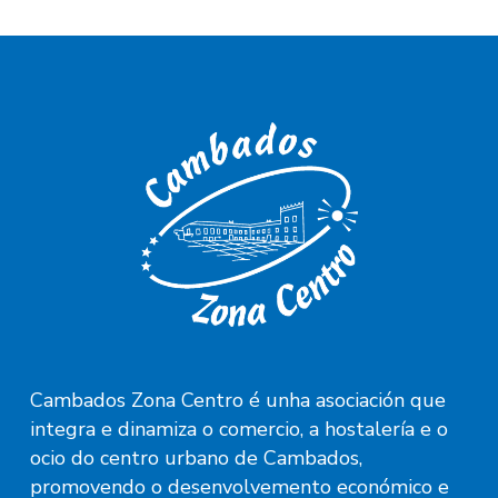
Cambados Zona Centro é unha asociación que
integra e dinamiza o comercio, a hostalería e o
ocio do centro urbano de Cambados,
promovendo o desenvolvemento económico e