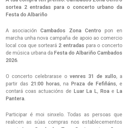
sortea 2 entradas para o concerto urbano da
Festa do Albariño
A asociación
Cambados Zona Centro
pon en
marcha unha nova campaña de apoio ao comercio
local coa que sorteará
2 entradas
para o concerto
de música urbana da
Festa do Albariño Cambados
2026
.
O concerto celebrarase o
venres 31 de xullo
, a
partir das
21:00 horas
, na
Praza de Fefiñáns
, e
contará coas actuacións de
Luar La L
,
Roa
e
La
Pantera
.
Participar é moi sinxelo. Todas as persoas que
realicen as súas compras nos establecementos