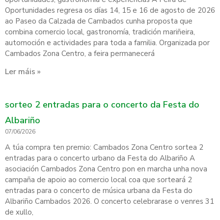
Oportunidades regresa os días 14, 15 e 16 de agosto de 2026
ao Paseo da Calzada de Cambados cunha proposta que
combina comercio local, gastronomía, tradición mariñeira,
automoción e actividades para toda a familia. Organizada por
Cambados Zona Centro, a feira permanecerá
Ler máis »
sorteo 2 entradas para o concerto da Festa do
Albariño
07/06/2026
A túa compra ten premio: Cambados Zona Centro sortea 2
entradas para o concerto urbano da Festa do Albariño A
asociación Cambados Zona Centro pon en marcha unha nova
campaña de apoio ao comercio local coa que sorteará 2
entradas para o concerto de música urbana da Festa do
Albariño Cambados 2026. O concerto celebrarase o venres 31
de xullo,