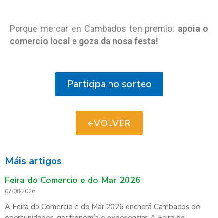
Porque mercar en Cambados ten premio:
apoia o
comercio local e goza da nosa festa!
Participa no sorteo
VOLVER
Máis artigos
Feira do Comercio e do Mar 2026
07/08/2026
A Feira do Comercio e do Mar 2026 encherá Cambados de
oportunidades, gastronomía e experiencias A Feira de