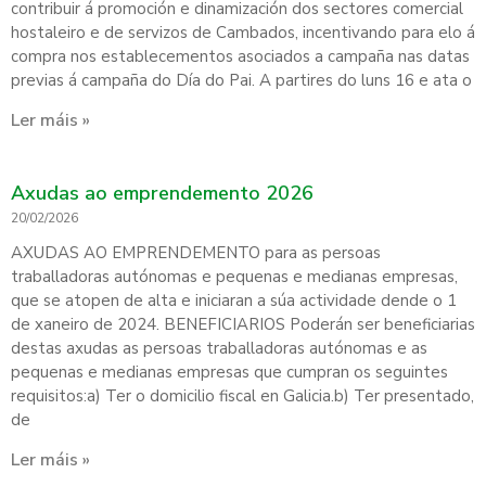
contribuir á promoción e dinamización dos sectores comercial
hostaleiro e de servizos de Cambados, incentivando para elo á
compra nos establecementos asociados a campaña nas datas
previas á campaña do Día do Pai. A partires do luns 16 e ata o
Ler máis »
Axudas ao emprendemento 2026
20/02/2026
AXUDAS AO EMPRENDEMENTO para as persoas
traballadoras autónomas e pequenas e medianas empresas,
que se atopen de alta e iniciaran a súa actividade dende o 1
de xaneiro de 2024. BENEFICIARIOS Poderán ser beneficiarias
destas axudas as persoas traballadoras autónomas e as
pequenas e medianas empresas que cumpran os seguintes
requisitos:a) Ter o domicilio fiscal en Galicia.b) Ter presentado,
de
Ler máis »