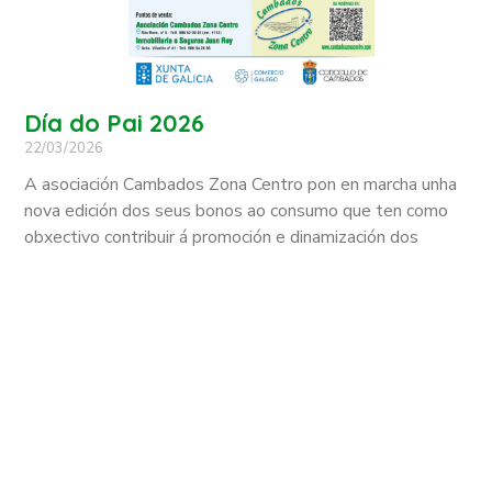
Día do Pai 2026
22/03/2026
A asociación Cambados Zona Centro pon en marcha unha
nova edición dos seus bonos ao consumo que ten como
obxectivo contribuir á promoción e dinamización dos
CONTACTA CONNOSCO