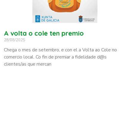
A volta o cole ten premio
28/08/2025
Chega o mes de setembro, e con el a Volta ao Cole no
comercio local. Co fin de premiar a fidelidade d@s
clientes/as que mercan