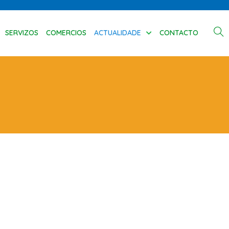
SERVIZOS
COMERCIOS
ACTUALIDADE
CONTACTO