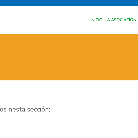
INICIO
A ASOCIACIÓN
s nesta sección: