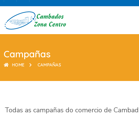
Campañas
HOME
CAMPAÑAS
Todas as campañas do comercio de Cambado