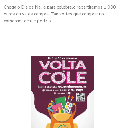
Chega o Día da Nai, e para celebralo repartiremos 1.000
euros en vales compra. Tan só tes que comprar no
comercio local e pedir o