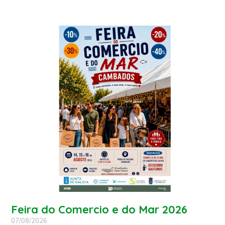
Feira do Comercio e do Mar 2026
07/08/2026