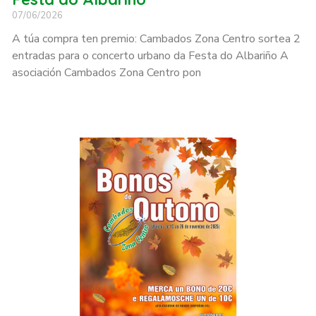
07/06/2026
A túa compra ten premio: Cambados Zona Centro sortea 2
entradas para o concerto urbano da Festa do Albariño A
asociación Cambados Zona Centro pon