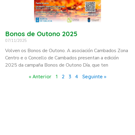
Bonos de Outono 2025
07/11/2025
Volven os Bonos de Outono. A asociación Cambados Zona
Centro e o Concello de Cambados presentan a edición
2025 da campaña Bonos de Outono Día, que ten
« Anterior
1
2
3
4
Seguinte »