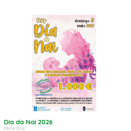
Dia da Nai 2026
09/04/2026