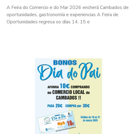
A Feira do Comercio e do Mar 2026 encherá Cambados de
oportunidades, gastronomía e experiencias A Feira de
Oportunidades regresa os días 14, 15 e