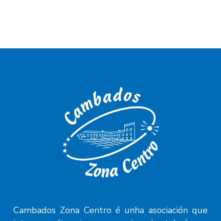
Cambados Zona Centro é unha asociación que