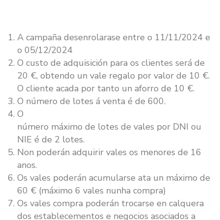
A campaña desenrolarase entre o 11/11/2024 e
o 05/12/2024
O custo de adquisición para os clientes será de
20 €, obtendo un vale regalo por valor de 10 €.
O cliente acada por tanto un aforro de 10 €.
O número de lotes á venta é de 600.
O
número máximo de lotes de vales por DNI ou
NIE é de 2 lotes.
Non poderán adquirir vales os menores de 16
anos.
Os vales poderán acumularse ata un máximo de
60 € (máximo 6 vales nunha compra)
Os vales compra poderán trocarse en calquera
dos establecementos e negocios asociados a