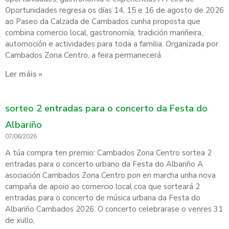
Oportunidades regresa os días 14, 15 e 16 de agosto de 2026
ao Paseo da Calzada de Cambados cunha proposta que
combina comercio local, gastronomía, tradición mariñeira,
automoción e actividades para toda a familia. Organizada por
Cambados Zona Centro, a feira permanecerá
Ler máis »
sorteo 2 entradas para o concerto da Festa do
Albariño
07/06/2026
A túa compra ten premio: Cambados Zona Centro sortea 2
entradas para o concerto urbano da Festa do Albariño A
asociación Cambados Zona Centro pon en marcha unha nova
campaña de apoio ao comercio local coa que sorteará 2
entradas para o concerto de música urbana da Festa do
Albariño Cambados 2026. O concerto celebrarase o venres 31
de xullo,