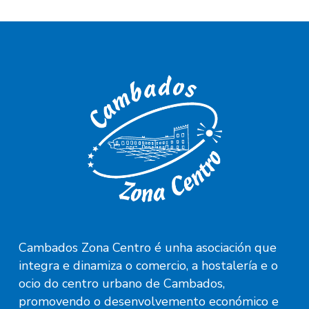
Cambados Zona Centro é unha asociación que
integra e dinamiza o comercio, a hostalería e o
ocio do centro urbano de Cambados,
promovendo o desenvolvemento económico e