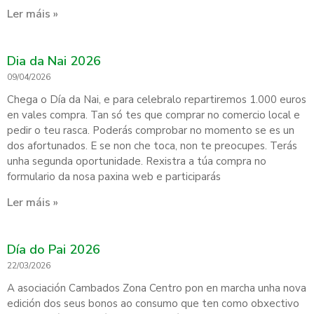
Ler máis »
Dia da Nai 2026
09/04/2026
Chega o Día da Nai, e para celebralo repartiremos 1.000 euros
en vales compra. Tan só tes que comprar no comercio local e
pedir o teu rasca. Poderás comprobar no momento se es un
dos afortunados. E se non che toca, non te preocupes. Terás
unha segunda oportunidade. Rexistra a túa compra no
formulario da nosa paxina web e participarás
Ler máis »
Día do Pai 2026
22/03/2026
A asociación Cambados Zona Centro pon en marcha unha nova
edición dos seus bonos ao consumo que ten como obxectivo