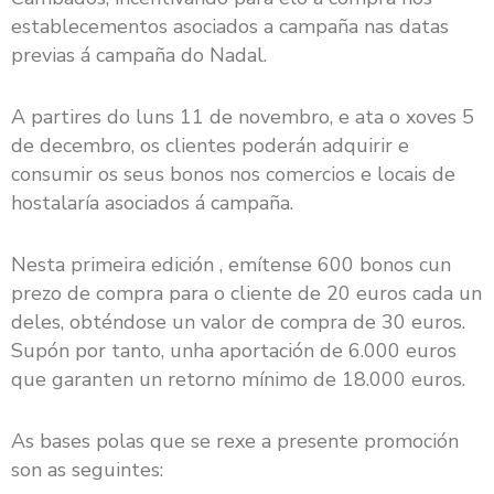
establecementos asociados a campaña nas datas
previas á campaña do Nadal.
A partires do luns 11 de novembro, e ata o xoves 5
de decembro, os clientes poderán adquirir e
consumir os seus bonos nos comercios e locais de
hostalaría asociados á campaña.
Nesta primeira edición , emítense 600 bonos cun
prezo de compra para o cliente de 20 euros cada un
deles, obténdose un valor de compra de 30 euros.
Supón por tanto, unha aportación de 6.000 euros
que garanten un retorno mínimo de 18.000 euros.
As bases polas que se rexe a presente promoción
son as seguintes: