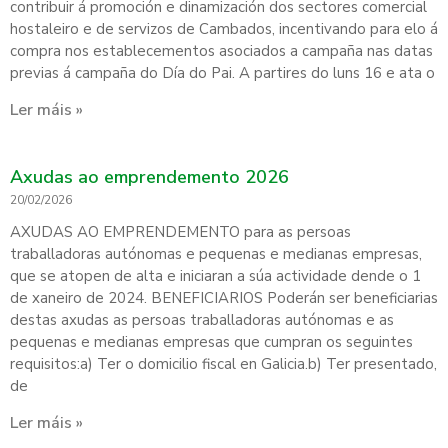
contribuir á promoción e dinamización dos sectores comercial
hostaleiro e de servizos de Cambados, incentivando para elo á
compra nos establecementos asociados a campaña nas datas
previas á campaña do Día do Pai. A partires do luns 16 e ata o
Ler máis »
Axudas ao emprendemento 2026
20/02/2026
AXUDAS AO EMPRENDEMENTO para as persoas
traballadoras autónomas e pequenas e medianas empresas,
que se atopen de alta e iniciaran a súa actividade dende o 1
de xaneiro de 2024. BENEFICIARIOS Poderán ser beneficiarias
destas axudas as persoas traballadoras autónomas e as
pequenas e medianas empresas que cumpran os seguintes
requisitos:a) Ter o domicilio fiscal en Galicia.b) Ter presentado,
de
Ler máis »