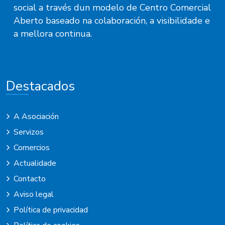
social a través dun modelo de Centro Comercial
Aberto baseado na colaboración, a visibilidade e
a mellora continua.
Destacados
A Asociación
Servizos
Comercios
Actualidade
Contacto
Aviso legal
Política de privacidad