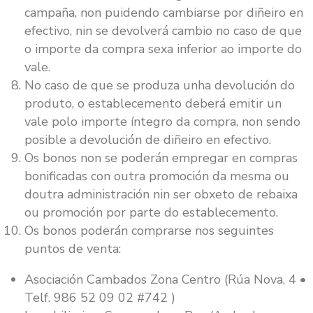
campaña, non puidendo cambiarse por diñeiro en
efectivo, nin se devolverá cambio no caso de que
o importe da compra sexa inferior ao importe do
vale.
No caso de que se produza unha devolución do
produto, o establecemento deberá emitir un
vale polo importe íntegro da compra, non sendo
posible a devolución de diñeiro en efectivo.
Os bonos non se poderán empregar en compras
bonificadas con outra promoción da mesma ou
doutra administración nin ser obxeto de rebaixa
ou promoción por parte do establecemento.
Os bonos poderán comprarse nos seguintes
puntos de venta:
Asociación Cambados Zona Centro (Rúa Nova, 4 •
Telf. 986 52 09 02 #742 )