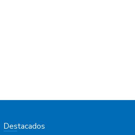
Destacados