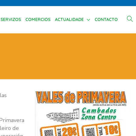
SERVIZOS
COMERCIOS
ACTUALIDADE
CONTACTO
las
 Primavera
leiro de