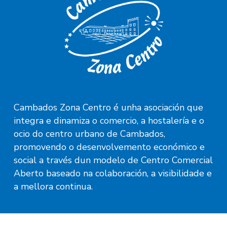
Cambados Zona Centro é unha asociación que
integra e dinamiza o comercio, a hostalería e o
ocio do centro urbano de Cambados,
promovendo o desenvolvemento económico e
social a través dun modelo de Centro Comercial
Aberto baseado na colaboración, a visibilidade e
a mellora continua.