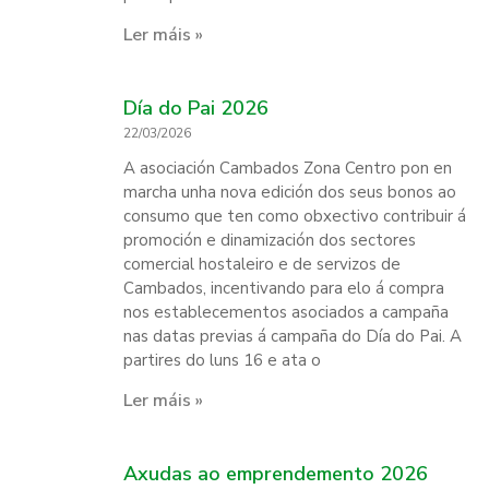
Ler máis »
Día do Pai 2026
22/03/2026
A asociación Cambados Zona Centro pon en
marcha unha nova edición dos seus bonos ao
consumo que ten como obxectivo contribuir á
promoción e dinamización dos sectores
comercial hostaleiro e de servizos de
Cambados, incentivando para elo á compra
nos establecementos asociados a campaña
nas datas previas á campaña do Día do Pai. A
partires do luns 16 e ata o
Ler máis »
Axudas ao emprendemento 2026