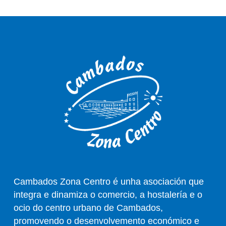
Cambados Zona Centro é unha asociación que
integra e dinamiza o comercio, a hostalería e o
ocio do centro urbano de Cambados,
promovendo o desenvolvemento económico e