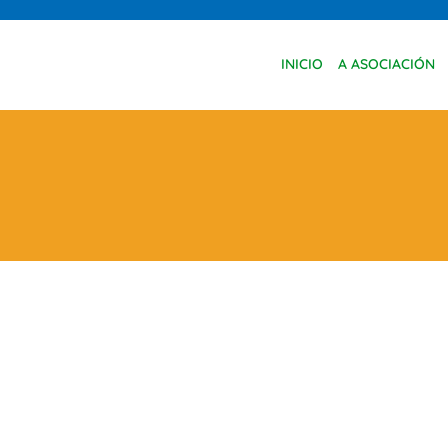
INICIO
A ASOCIACIÓN