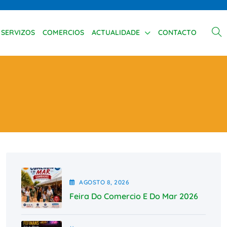
SERVIZOS
COMERCIOS
ACTUALIDADE
CONTACTO
AGOSTO
8
, 2026
Feira Do Comercio E Do Mar 2026