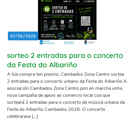
07/06/2026
sorteo 2 entradas para o concerto
da Festa do Albariño
A túa compra ten premio: Cambados Zona Centro sortea
2 entradas para o concerto urbano da Festa do Albariño A
asociación Cambados Zona Centro pon en marcha unha
nova campaña de apoio ao comercio local coa que
sorteará 2 entradas para o concerto de música urbana da
Festa do Albariño Cambados 2026. O concerto
celebrarase […]