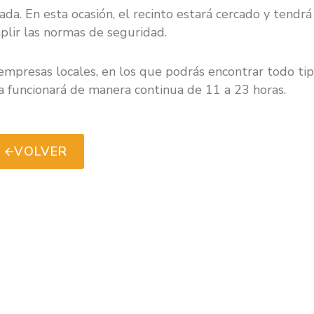
da. En esta ocasión, el recinto estará cercado y tendrá
plir las normas de seguridad.
 empresas locales, en los que podrás encontrar todo ti
eria funcionará de manera continua de 11 a 23 horas.
VOLVER