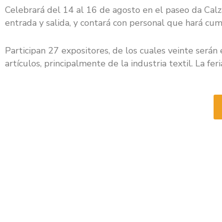
Celebrará del 14 al 16 de agosto en el paseo da Calza
entrada y salida, y contará con personal que hará cum
Participan 27 expositores, de los cuales veinte serán
artículos, principalmente de la industria textil. La f