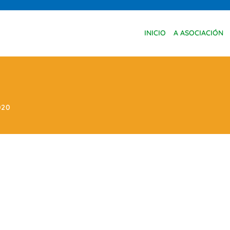
INICIO
A ASOCIACIÓN
020