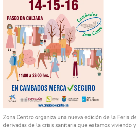
Zona Centro organiza una nueva edición de la Feria 
derivadas de la crisis sanitaria que estamos viviendo 