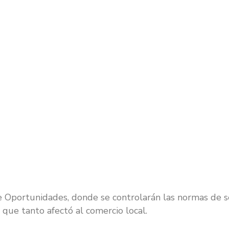
de Oportunidades, donde se controlarán las normas de 
y que tanto afectó al comercio local.