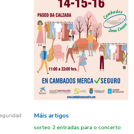
Máis artigos
seguridad
sorteo 2 entradas para o concerto