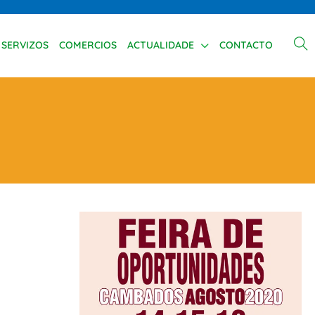
SERVIZOS
COMERCIOS
ACTUALIDADE
CONTACTO