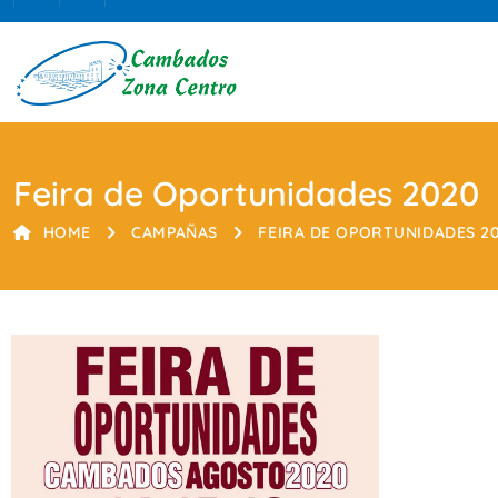
Feira de Oportunidades 2020
HOME
CAMPAÑAS
FEIRA DE OPORTUNIDADES 2