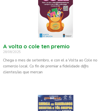
A volta o cole ten premio
28/08/2025
Chega o mes de setembro, e con el a Volta ao Cole no
comercio local. Co fin de premiar a fidelidade d@s
clientes/as que mercan