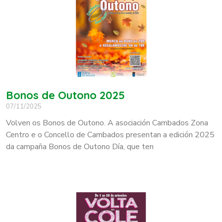
Bonos de Outono 2025
07/11/2025
Volven os Bonos de Outono. A asociación Cambados Zona
Centro e o Concello de Cambados presentan a edición 2025
da campaña Bonos de Outono Día, que ten