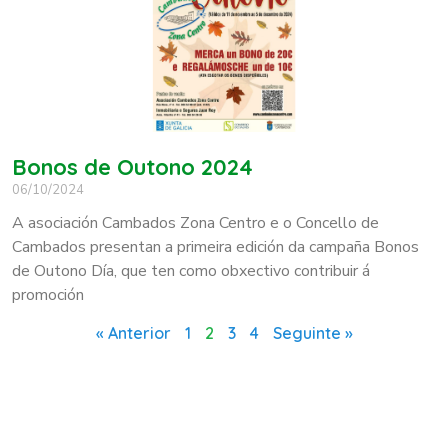
Bonos de Outono 2024
06/10/2024
A asociación Cambados Zona Centro e o Concello de
Cambados presentan a primeira edición da campaña Bonos
de Outono Día, que ten como obxectivo contribuir á
promoción
« Anterior
1
2
3
4
Seguinte »