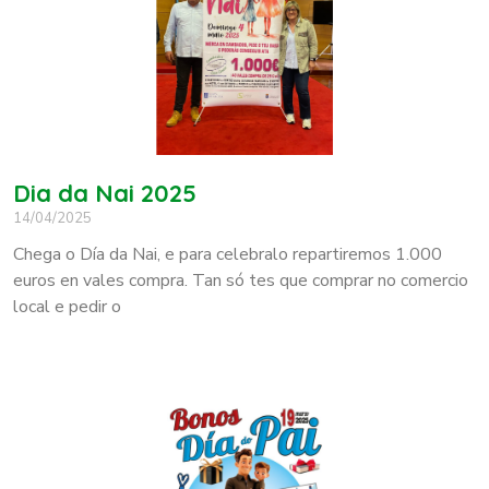
Dia da Nai 2025
14/04/2025
Chega o Día da Nai, e para celebralo repartiremos 1.000
euros en vales compra. Tan só tes que comprar no comercio
local e pedir o