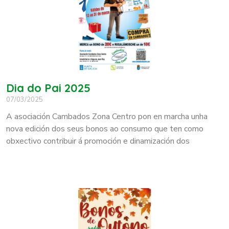
Dia do Pai 2025
07/03/2025
A asociación Cambados Zona Centro pon en marcha unha
nova edición dos seus bonos ao consumo que ten como
obxectivo contribuir á promoción e dinamización dos