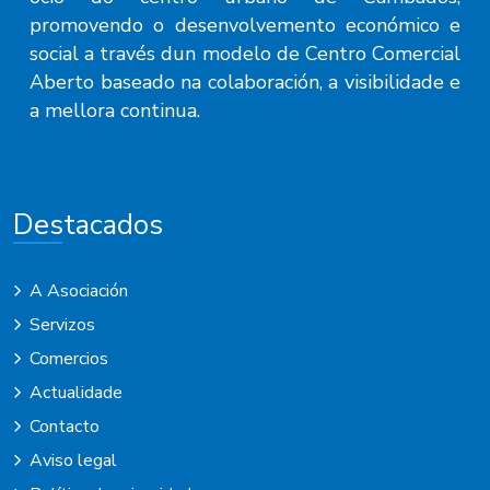
promovendo o desenvolvemento económico e
social a través dun modelo de Centro Comercial
Aberto baseado na colaboración, a visibilidade e
a mellora continua.
Destacados
A Asociación
Servizos
Comercios
Actualidade
Contacto
Aviso legal