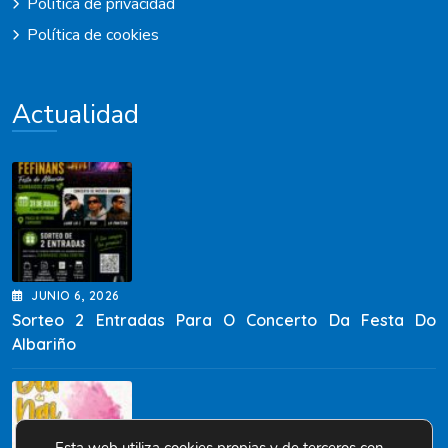
Política de privacidad
Política de cookies
Actualidad
JUNIO
6
, 2026
Sorteo 2 Entradas Para O Concerto Da Festa Do
Albariño