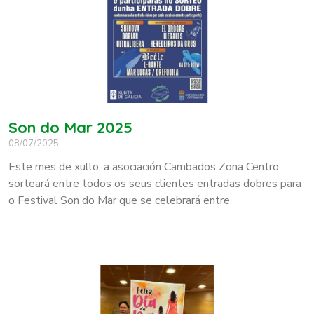
Son do Mar 2025
08/07/2025
Este mes de xullo, a asociación Cambados Zona Centro
sorteará entre todos os seus clientes entradas dobres para
o Festival Son do Mar que se celebrará entre