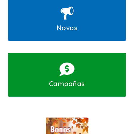
Novas
Campañas