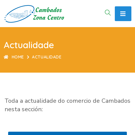
Actualidade
HOME
ACTUALIDADE
Toda a actualidade do comercio de Cambados
nesta sección: